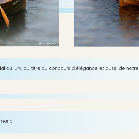
l du jury, au titre du concours d’élégance et aussi de notre 
emarie