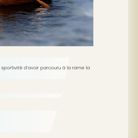
sportivité d’avoir parcouru à la rame la