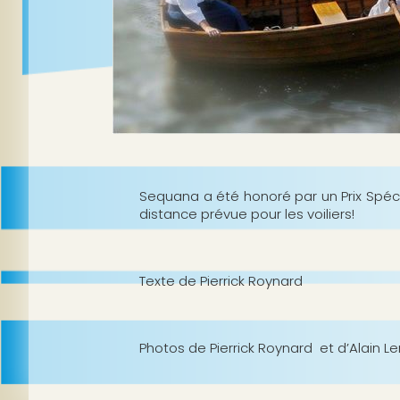
Sequana a été honoré par un Prix Spécia
distance prévue pour les voiliers!
Texte de Pierrick Roynard
Photos de Pierrick Roynard et d’Alain L