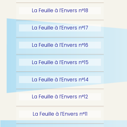
La Feuille à l’Envers n°18
La Feuille à l’Envers n°17
La Feuille à l’Envers n°16
La Feuille à l’Envers n°15
La Feuille à l’Envers n°14
La Feuille à l’Envers n°12
La Feuille à l’Envers n°11