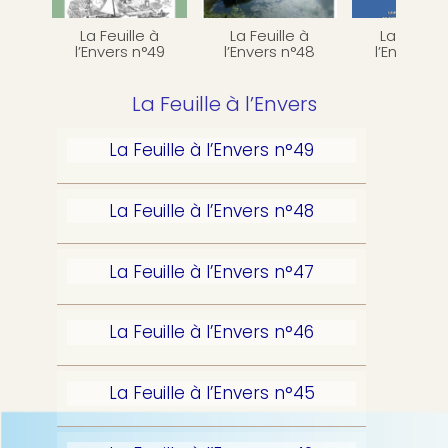
p
b
a
La Feuille à
La Feuille à
La Feuille
l
l’Envers n°49
l’Envers n°48
l’Envers n
e
La Feuille à l’Envers
La Feuille à l’Envers n°49
La Feuille à l’Envers n°48
La Feuille à l’Envers n°47
La Feuille à l’Envers n°46
La Feuille à l’Envers n°45