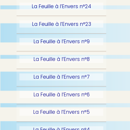
La Feuille à l’Envers n°24
La Feuille à l’Envers n°23
La Feuille à l’Envers n°9
La Feuille à l’Envers n°8
La Feuille à l’Envers n°7
La Feuille à l’Envers n°6
La Feuille à l’Envers n°5
La Feuille à l’Envers n°4