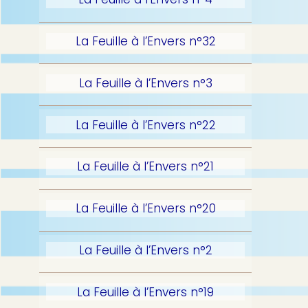
La Feuille à l’Envers n°32
La Feuille à l’Envers n°3
La Feuille à l’Envers n°22
La Feuille à l’Envers n°21
La Feuille à l’Envers n°20
La Feuille à l’Envers n°2
La Feuille à l’Envers n°19