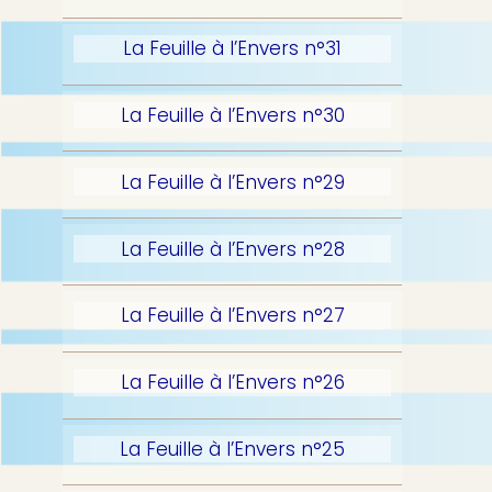
La Feuille à l’Envers n°31
La Feuille à l’Envers n°30
La Feuille à l’Envers n°29
La Feuille à l’Envers n°28
La Feuille à l’Envers n°27
La Feuille à l’Envers n°26
La Feuille à l’Envers n°25