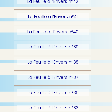
La Feuille à l’Envers n°42
La Feuille à l’Envers n°41
La Feuille à l’Envers n°40
La Feuille à l’Envers n°39
La Feuille à l’Envers n°38
La Feuille à l’Envers n°37
La Feuille à l’Envers n°36
La Feuille à l’Envers n°33