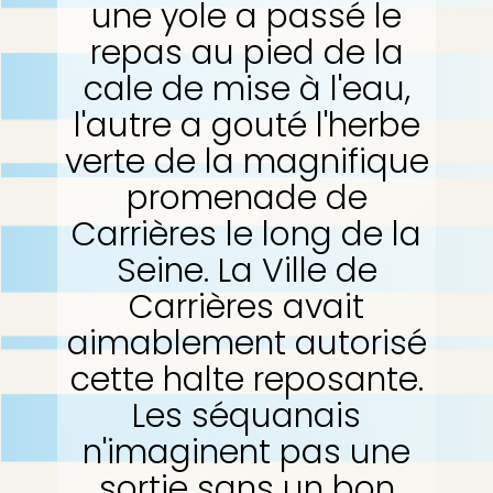
une yole a passé le
repas au pied de la
cale de mise à l'eau,
l'autre a gouté l'herbe
verte de la magnifique
promenade de
Carrières le long de la
Seine. La Ville de
Carrières avait
aimablement autorisé
cette halte reposante.
Les séquanais
n'imaginent pas une
sortie sans un bon