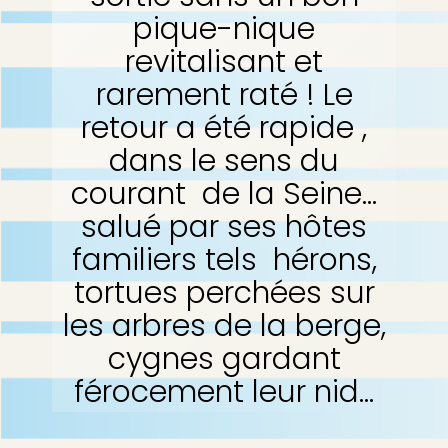
pique-nique
revitalisant et
rarement raté ! Le
retour a été rapide ,
dans le sens du
courant de la Seine...
salué par ses hôtes
familiers tels hérons,
tortues perchées sur
les arbres de la berge,
cygnes gardant
férocement leur nid...