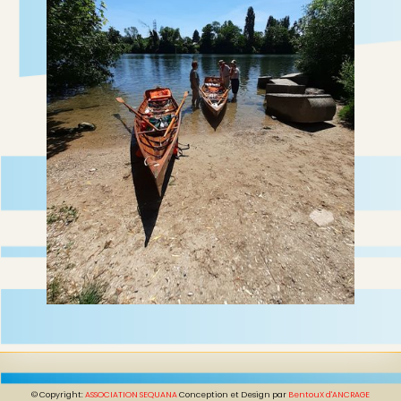
© Copyright:
ASSOCIATION SEQUANA
Conception et Design par
BentouX d'ANCRAGE