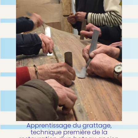
Apprentissage du grattage,
technique première de la