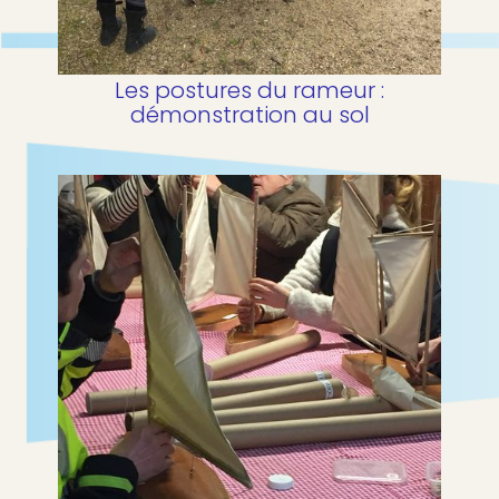
Les postures du rameur :
démonstration au sol