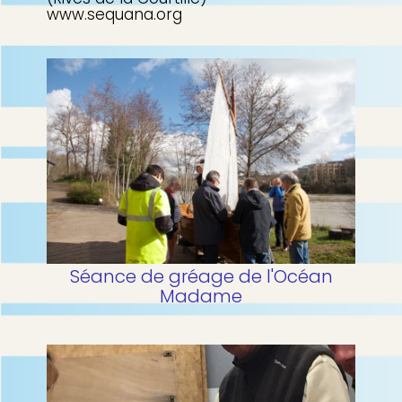
www.sequana.org
Séance de gréage de l'Océan
Madame