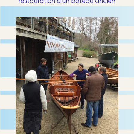
restauration d'un bateau ancien