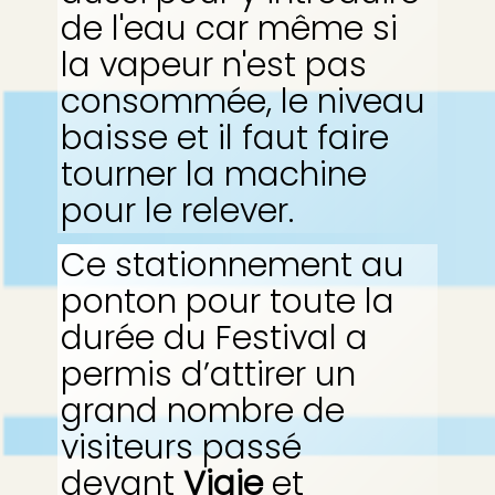
de l'eau car même si
la vapeur n'est pas
consommée, le niveau
baisse et il faut faire
tourner la machine
pour le relever.
Ce stationnement au
ponton pour toute la
durée du Festival a
permis d’attirer un
grand nombre de
visiteurs passé
devant
Vigie
et