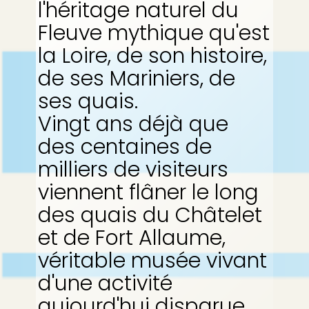
l'héritage naturel du
Fleuve mythique qu'est
la Loire, de son histoire,
de ses Mariniers, de
ses quais.
Vingt ans déjà que
des centaines de
milliers de visiteurs
viennent flâner le long
des quais du Châtelet
et de Fort Allaume,
véritable musée vivant
d'une activité
aujourd'hui disparue