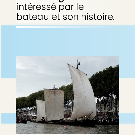
intéressé par le
bateau et son histoire.