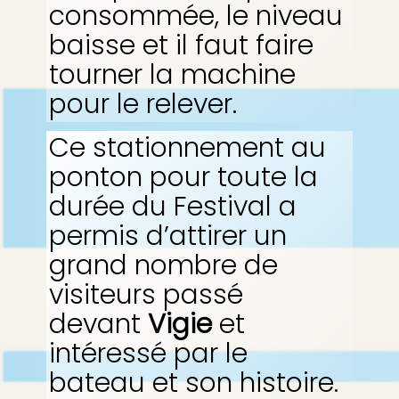
consommée, le niveau
baisse et il faut faire
tourner la machine
pour le relever.
Ce stationnement au
ponton pour toute la
durée du Festival a
permis d’attirer un
grand nombre de
visiteurs passé
devant
Vigie
et
intéressé par le
bateau et son histoire.