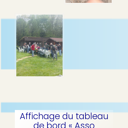
Affichage du tableau
de bord « Asso