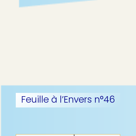
Feuille à l’Envers n°46