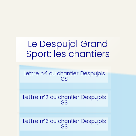
Le Despujol Grand
Sport: les chantiers
Lettre n°1 du chantier Despujols
GS
Lettre n°2 du chantier Despujols
GS
Lettre n°3 du chantier Despujols
GS