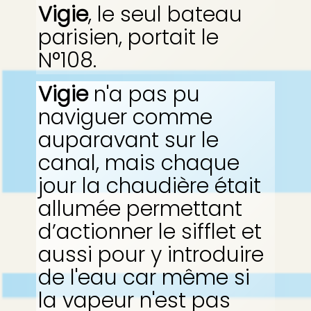
Vigie
, le seul bateau
parisien, portait le
N°108.
Vigie
n'a pas pu
naviguer comme
auparavant sur le
canal, mais chaque
jour la chaudière était
allumée permettant
d’actionner le sifflet et
aussi pour y introduire
de l'eau car même si
la vapeur n'est pas