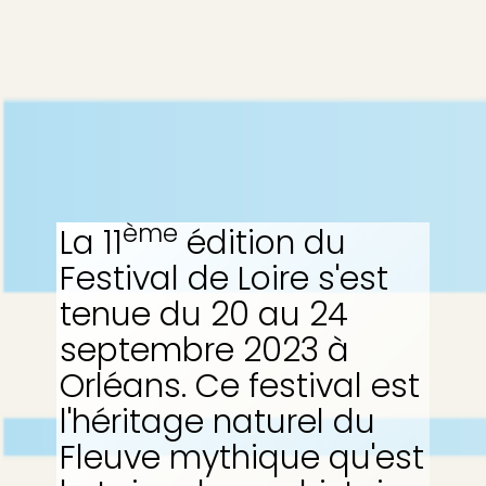
ème
La 11
édition du
Festival de Loire s'est
tenue du 20 au 24
septembre 2023 à
Orléans. Ce festival est
l'héritage naturel du
Fleuve mythique qu'est