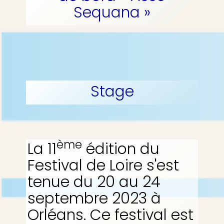
Sequana »
Stage
ème
La 11
édition du
Festival de Loire s'est
tenue du 20 au 24
septembre 2023 à
Orléans. Ce festival est